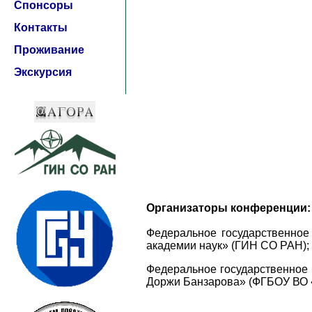
Спонсоры
Контакты
Проживание
Экскурсия
Организаторы конференции:
Федеральное государственное 
академии наук» (ГИН СО РАН);
Федеральное государственное 
Доржи Банзарова» (ФГБОУ ВО 