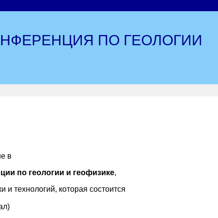
ОНФЕРЕНЦИЯ ПО ГЕОЛОГИИ
е в
ции по геологии и геофизике
,
 и технологий, которая состоится
ал)