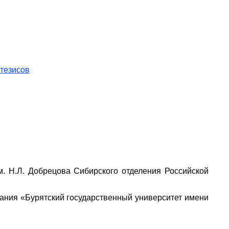
тезисов
м. Н.Л. Добрецова Сибирского отделения Российской
ания «Бурятский государственный университет имени