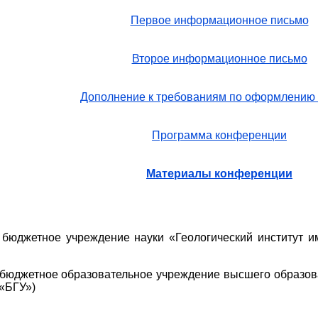
Первое информационное письмо
Второе информационное письмо
Дополнение к требованиям по оформлению 
Программа конференции
Материалы конференции
бюджетное учреждение науки «Геологический институт и
бюджетное образовательное учреждение высшего образов
«БГУ»)