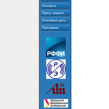
Контакты
Прогр. комитет
Ключевые даты
Программа