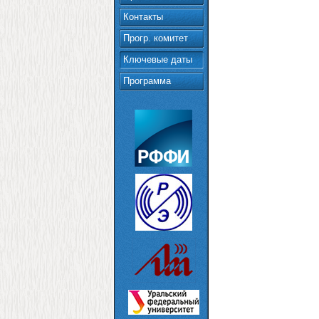
Контакты
Прогр. комитет
Ключевые даты
Программа