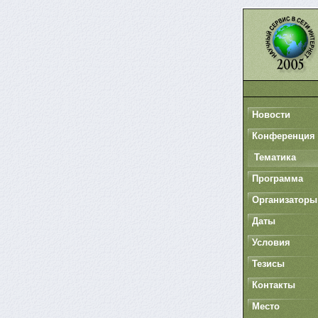
Новости
Конференция
Тематика
Программа
Организаторы
Даты
Условия
Тезисы
Контакты
Место