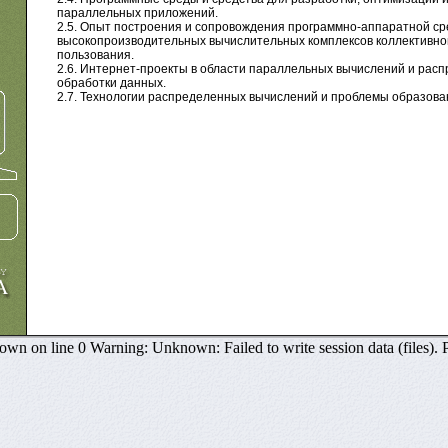
параллельных приложений.
2.5. Опыт построения и сопровождения программно-аппаратной с
высокопроизводительных вычислительных комплексов коллективно
пользования.
2.6. Интернет-проекты в области параллельных вычислений и рас
обработки данных.
2.7. Технологии распределенных вычислений и проблемы образова
 on line 0 Warning: Unknown: Failed to write session data (files). Plea