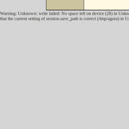
Warning: Unknown: write failed: No space left on device (28) in Unkno
that the current setting of session.save_path is correct (/tmp/agora) in