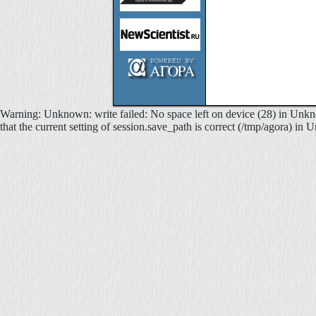
Warning: Unknown: write failed: No space left on device (28) in Unkno
that the current setting of session.save_path is correct (/tmp/agora) in