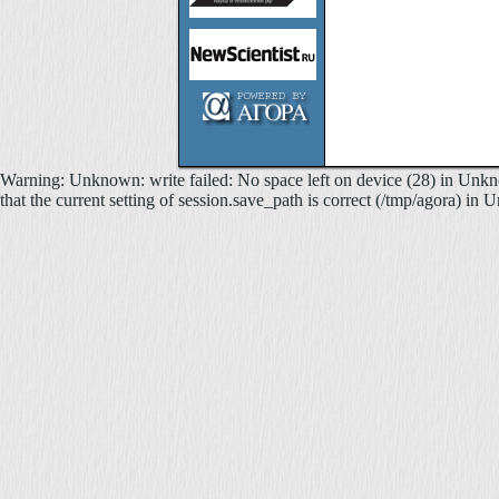
Warning: Unknown: write failed: No space left on device (28) in Unkno
that the current setting of session.save_path is correct (/tmp/agora) in