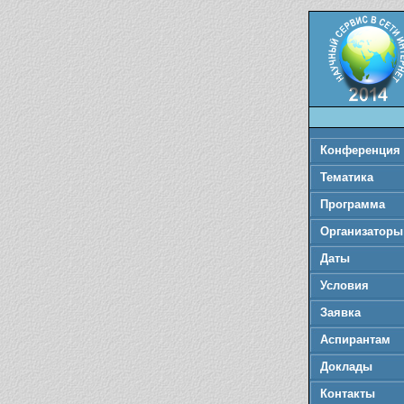
Конференция
Тематика
Программа
Организаторы
Даты
Условия
Заявка
Аспирантам
Доклады
Контакты