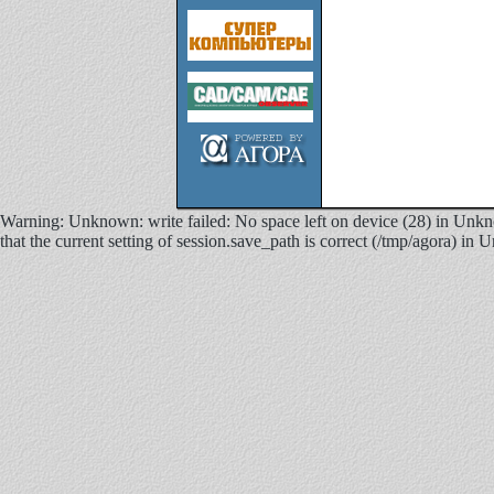
Warning: Unknown: write failed: No space left on device (28) in Unkno
that the current setting of session.save_path is correct (/tmp/agora) in