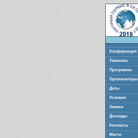
Конференция
Тематика
Программа
Организаторы
Даты
Условия
Заявка
Доклады
Контакты
Место