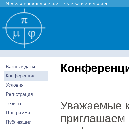
Международная конференция
Конференц
Важные даты
Конференция
Условия
Регистрация
Уважаемые к
Тезисы
Программа
приглашаем 
Публикации