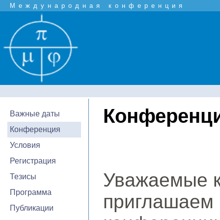
Международная конференция
Конференц
Важные даты
Конференция
Условия
Регистрация
Уважаемые к
Тезисы
Программа
приглашаем 
Публикации