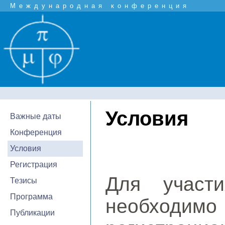
Международная конференция
Условия
Важные даты
Конференция
Условия
Регистрация
Для участ
Тезисы
Программа
необхо
Публикации