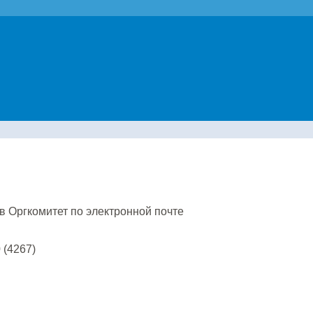
в Оргкомитет по электронной почте
 (4267)