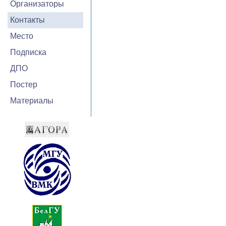
Организаторы
Контакты
Место
Подписка
ДПО
Постер
Материалы