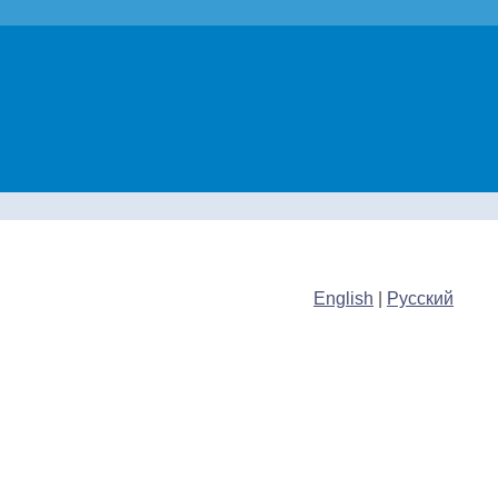
English
|
Русский