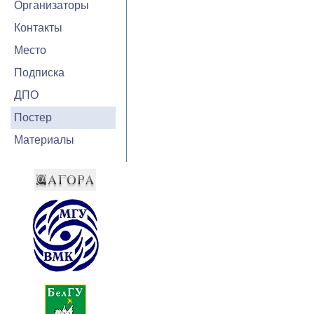
Организаторы
Контакты
Место
Подписка
ДПО
Постер
Материалы