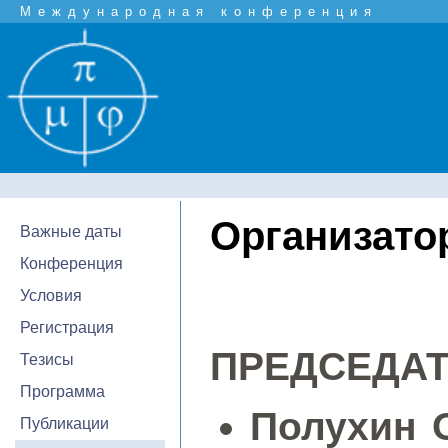
Международная конференция
Организато
Важные даты
Конференция
Условия
Регистрация
ПРЕДСЕДА
Тезисы
Программа
Полухин О
Публикации