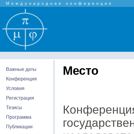
Международная конференция
Место
Важные даты
Конференция
Условия
Регистрация
Конференция
Тезисы
Программа
государст
Публикации