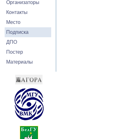
Организаторы
Контакты
Место
Подписка
ДПО
Постер
Материалы