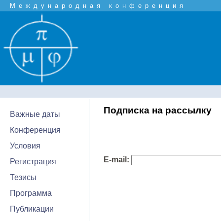
Международная конференция
Подписка на рассылку
Важные даты
Конференция
Условия
E-mail:
Регистрация
Тезисы
Программа
Публикации