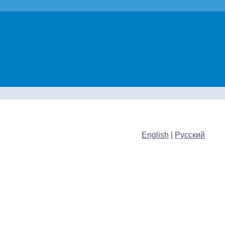
English
|
Русский