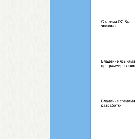
С какими ОС Вы
знакомы
Владение языками
программирования
Владение средами
разработки