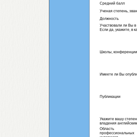
Средний балл
Ученая степень, зва
Должность
Участвовали ли Вы 
Если да, укажите, в к
Школы, конференци
Имеете ли Вы опубли
Публикации
Укажите вашу степен
владения английски
Область
профессиональных