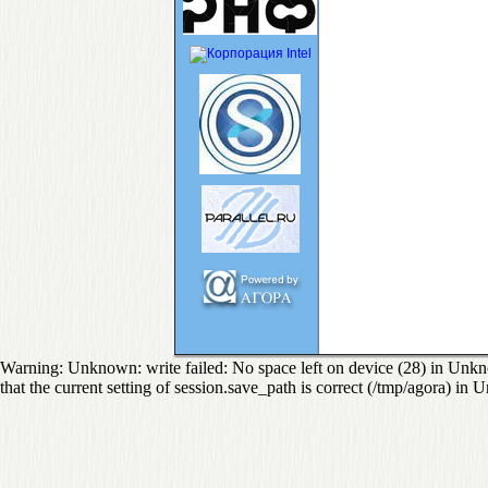
Warning: Unknown: write failed: No space left on device (28) in Unkno
that the current setting of session.save_path is correct (/tmp/agora) in