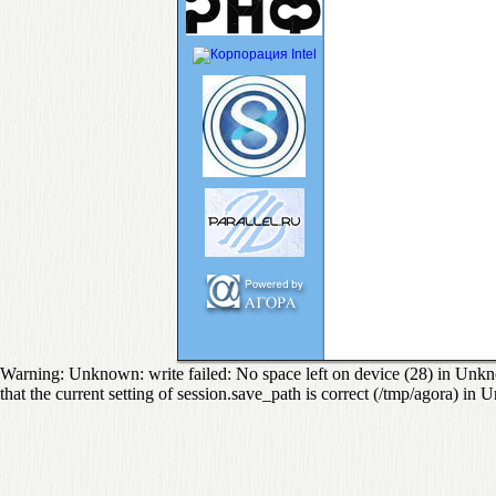
Warning: Unknown: write failed: No space left on device (28) in Unkno
that the current setting of session.save_path is correct (/tmp/agora) in