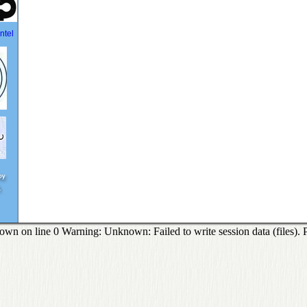
 on line 0 Warning: Unknown: Failed to write session data (files). Plea