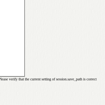
se verify that the current setting of session.save_path is correct