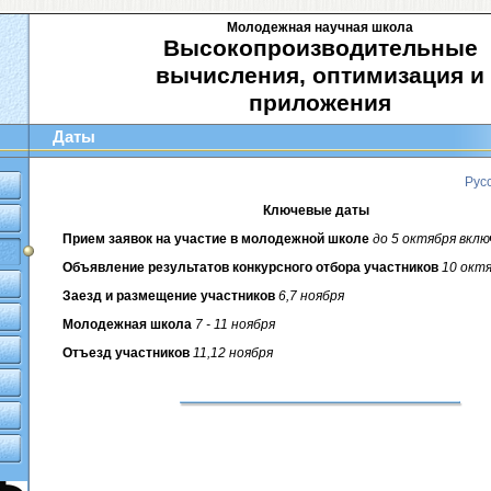
Молодежная научная школа
Высокопроизводительные
вычисления, оптимизация и
приложения
Даты
Рус
Ключевые даты
Прием заявок на участие в молодежной школе
до 5 октября вкл
Объявление результатов конкурсного отбора участников
10 окт
Заезд и размещение участников
6,7 ноября
Молодежная школа
7 - 11 ноября
Отъезд участников
11,12 ноября