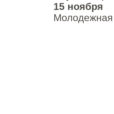
15 ноября
Молодежная