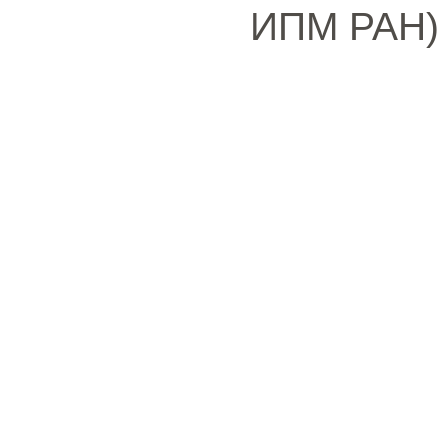
ИПМ РАН)