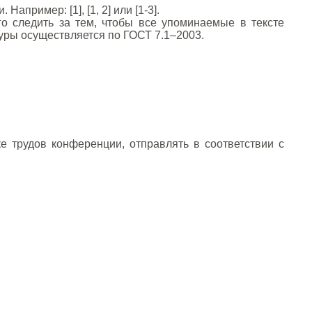
пример: [1], [1, 2] или [1-3].
о следить за тем, чтобы все упоминаемые в тексте
уры осуществляется по ГОСТ 7.1–2003.
 трудов конференции, отправлять в соответствии с