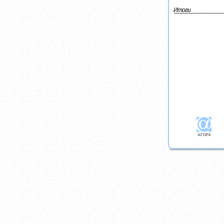
Итоги