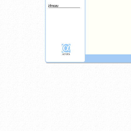
Итоги