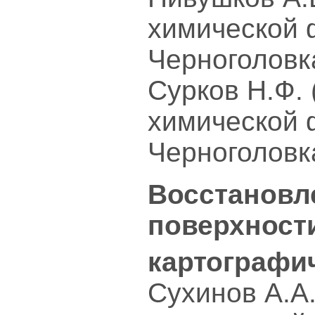
химической 
Черноголовк
Сурков Н.Ф.
химической 
Черноголовк
Восстановл
поверхност
картографи
Сухинов А.А