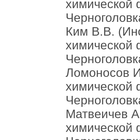
химической 
Черноголовк
Ким В.В. (Ин
химической 
Черноголовк
Ломоносов И
химической 
Черноголовк
Матвеичев А
химической 