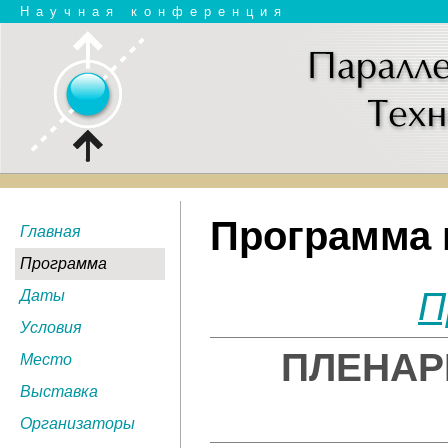
Научная конференция
Программа
Главная
Программа
П
Даты
Условия
ПЛЕНАР
Место
Выставка
Организаторы