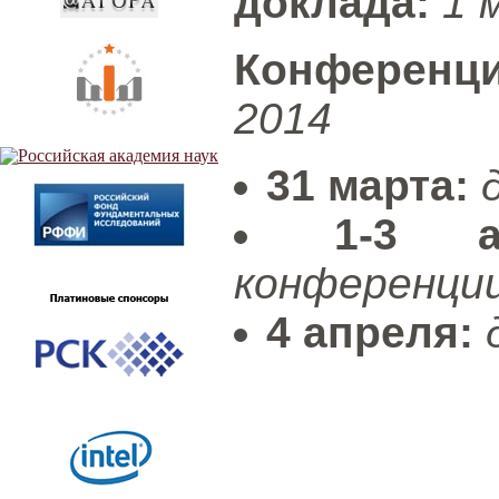
доклада:
1 
Конференц
2014
31 марта:
1-3 
конференци
4 апреля: