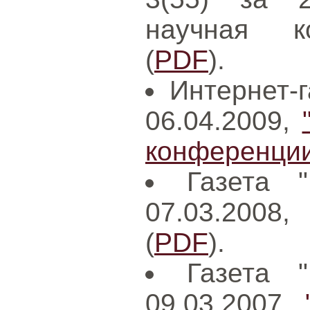
научная к
(
PDF
).
Интернет-г
06.04.2009,
конференции
Газета 
07.03.2008
(
PDF
).
Газета 
09.03.2007,