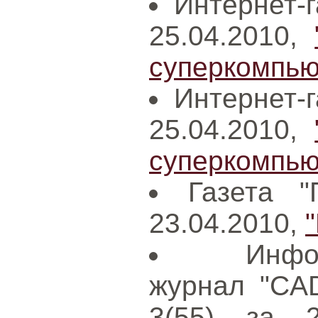
Интернет-г
25.04.2010,
суперкомпьют
Интернет-г
25.04.2010,
суперкомпьют
Газета "
23.04.2010,
Инфо
журнал "CAD
3(55) за 2