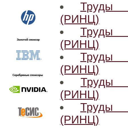
Труды 
(РИНЦ)
Труды 
(РИНЦ)
Труды 
(РИНЦ)
Труды 
(РИНЦ)
Труды 
(РИНЦ)