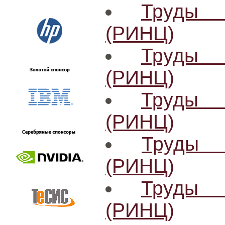
Труды 
(РИНЦ)
Труды 
(РИНЦ)
Труды 
(РИНЦ)
Труды 
(РИНЦ)
Труды 
(РИНЦ)