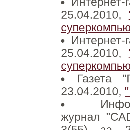
Интернет-г
25.04.2010,
суперкомпьют
Интернет-г
25.04.2010,
суперкомпьют
Газета "
23.04.2010,
Инфо
журнал "CAD
3(55) за 2