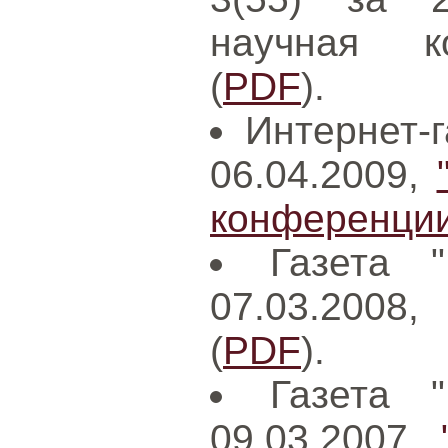
научная к
(
PDF
).
Интернет-г
06.04.2009,
конференции
Газета 
07.03.2008
(
PDF
).
Газета 
09.03.2007,