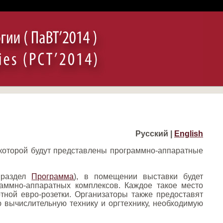
Русский |
English
 которой будут представлены программно-аппаратные
 раздел
Программа
), в помещении выставки будет
аммно-аппаратных комплексов. Каждое такое место
ртной евро-розетки. Организаторы также предоставят
 вычислительную технику и оргтехнику, необходимую