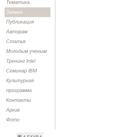
Тематика
Заявка
Публикация
Авторам
Статья
Молодым ученым
Тренинг Intel
Семинар IBM
Культурная
программа
Контакты
Архив
Фото