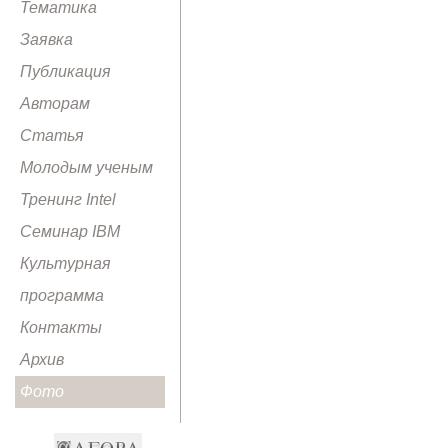
Тематика
Заявка
Публикация
Авторам
Статья
Молодым ученым
Тренинг Intel
Семинар IBM
Культурная
программа
Контакты
Архив
Фото