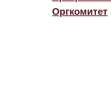
Оргкомитет