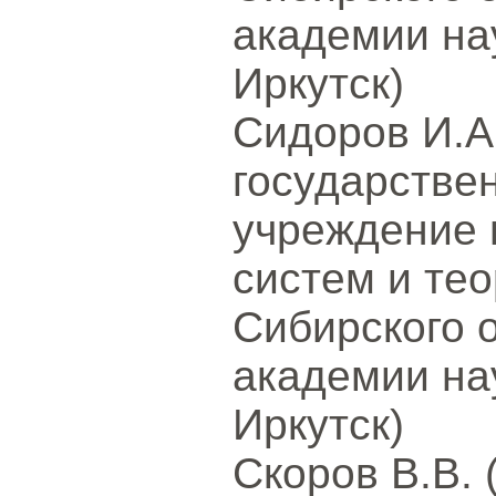
академии на
Иркутск)
Сидоров И.А
государстве
учреждение 
систем и те
Сибирского 
академии на
Иркутск)
Скоров В.В.