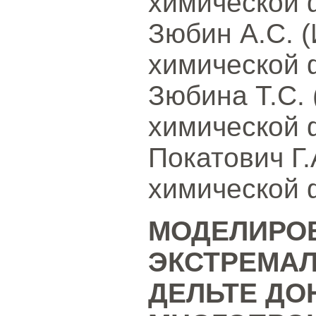
химической 
Зюбин А.С. 
химической 
Зюбина Т.С.
химической 
Покатович Г.
химической 
МОДЕЛИРО
ЭКСТРЕМАЛ
ДЕЛЬТЕ ДО