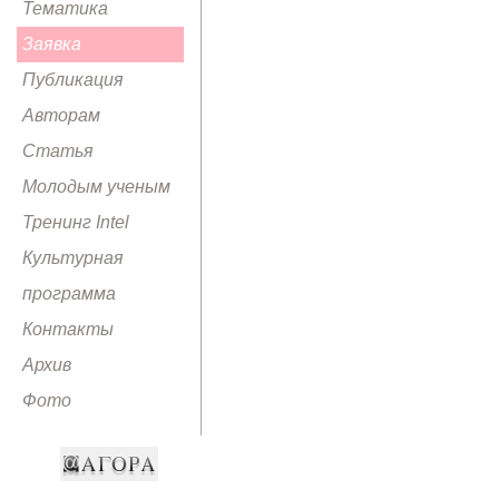
Тематика
Заявка
Публикация
Авторам
Статья
Молодым ученым
Тренинг Intel
Культурная
программа
Контакты
Архив
Фото