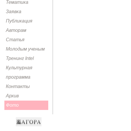
Тематика
Заявка
Публикация
Авторам
Статья
Молодым ученым
Тренинг Intel
Культурная
программа
Контакты
Архив
Фото