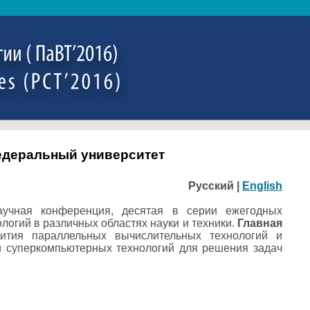
 федеральный университет
Русский |
English
учная конференция, десятая в серии ежегодных
гий в различных областях науки и техники.
Главная
ития параллельных вычислительных технологий и
и суперкомпьютерных технологий для решения задач