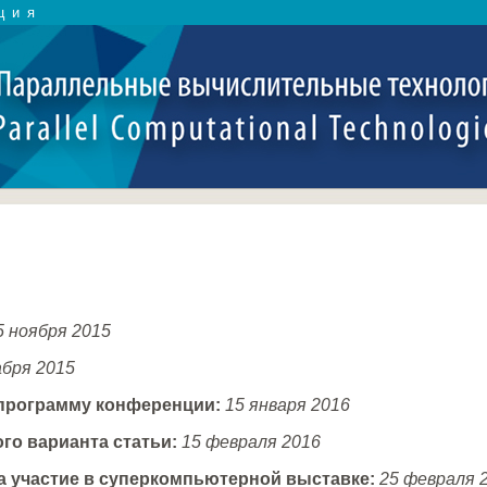
ция
 ноября 2015
абря 2015
 программу конференции:
15 января 2016
го варианта статьи:
15 февраля 2016
а участие в суперкомпьютерной выставке:
25 февраля 