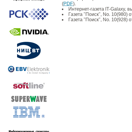
(
PDF
).
Интернет-газета IT-Galaxy, в
Газета "Поиск", No. 10(980) 
Газета "Поиск", No. 10(928) 