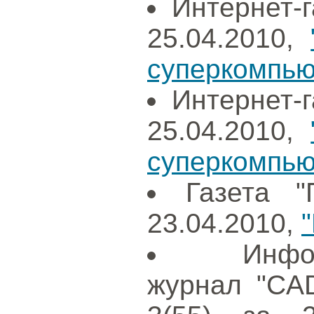
Интернет-г
25.04.2010,
суперкомпьют
Интернет-г
25.04.2010,
суперкомпьют
Газета "
23.04.2010,
Инфо
журнал "CAD