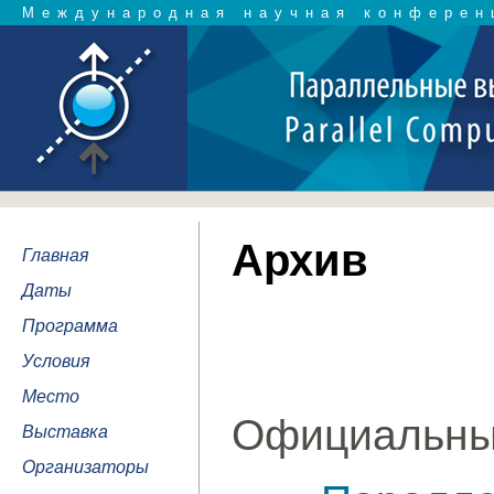
Международная научная конферен
Архив
Главная
Даты
Программа
Условия
Место
Официальны
Выставка
Организаторы