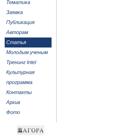
Тематика
Заявка
Публикация
Авторам
Статья
Молодым ученым
Тренинг Intel
Культурная
программа
Контакты
Архив
Фото