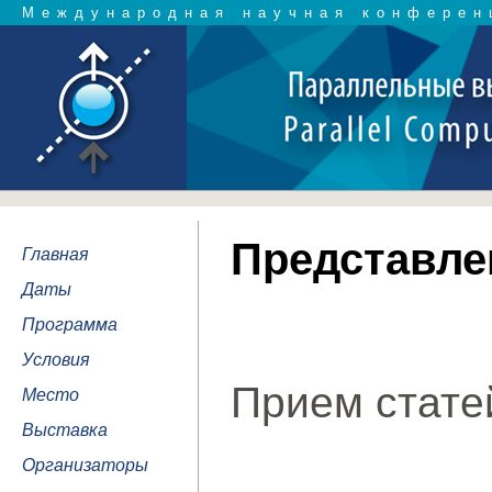
Международная научная конферен
Представле
Главная
Даты
Программа
Условия
Прием стате
Место
Выставка
Организаторы