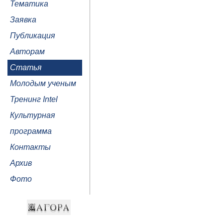
Тематика
Заявка
Публикация
Авторам
Статья
Молодым ученым
Тренинг Intel
Культурная
программа
Контакты
Архив
Фото