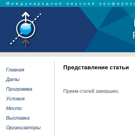
Международная научная конферен
Представление статьи
Главная
Даты
Программа
Прием статей завершен.
Условия
Место
Выставка
Организаторы