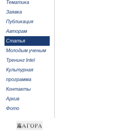
Тематика
Заявка
Публикация
Авторам
Статья
Молодым ученым
Тренинг Intel
Культурная
программа
Контакты
Архив
Фото