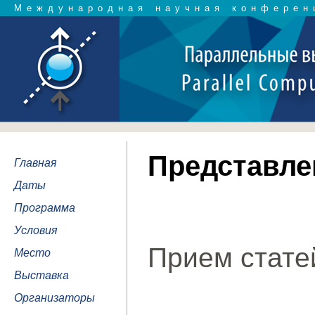
Международная научная конферен
Представле
Главная
Даты
Программа
Условия
Прием стате
Место
Выставка
Организаторы