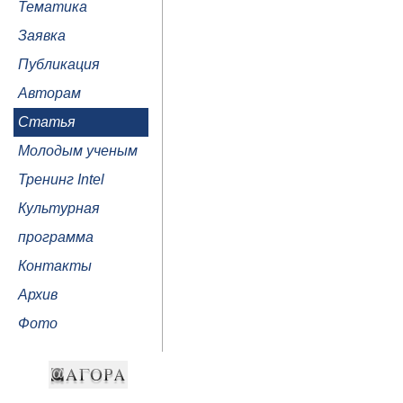
Тематика
Заявка
Публикация
Авторам
Статья
Молодым ученым
Тренинг Intel
Культурная
программа
Контакты
Архив
Фото