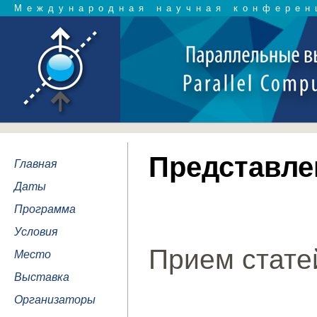
Международная научная конферен
Представле
Главная
Даты
Программа
Условия
Прием стате
Место
Выставка
Организаторы