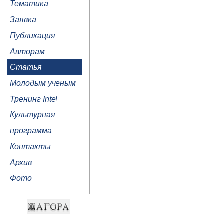
Тематика
Заявка
Публикация
Авторам
Статья
Молодым ученым
Тренинг Intel
Культурная
программа
Контакты
Архив
Фото