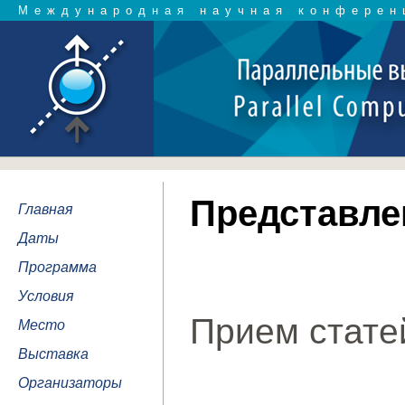
Международная научная конферен
Представле
Главная
Даты
Программа
Условия
Прием стате
Место
Выставка
Организаторы