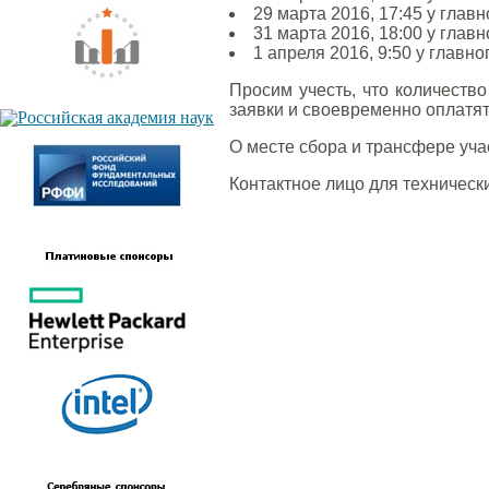
29 марта 2016, 17:45 у глав
31 марта 2016, 18:00 у глав
1 апреля 2016, 9:50 у главн
Просим учесть, что количеств
заявки и своевременно оплатят
О месте сбора и трансфере уча
Контактное лицо для техническ