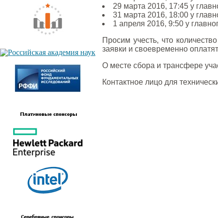
29 марта 2016, 17:45 у глав
31 марта 2016, 18:00 у глав
1 апреля 2016, 9:50 у главн
Просим учесть, что количеств
заявки и своевременно оплатят
О месте сбора и трансфере уча
Контактное лицо для техническ