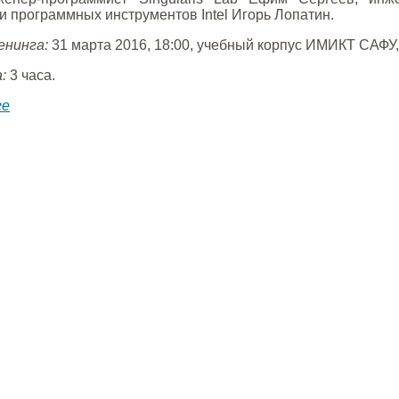
и программных инструментов Intel Игорь Лопатин.
енинга:
31 марта 2016, 18:00, учебный корпус ИМИКТ САФУ, ул
:
3 часа.
ге