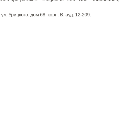
. Урицкого, дом 68, корп. В, ауд. 12-209.