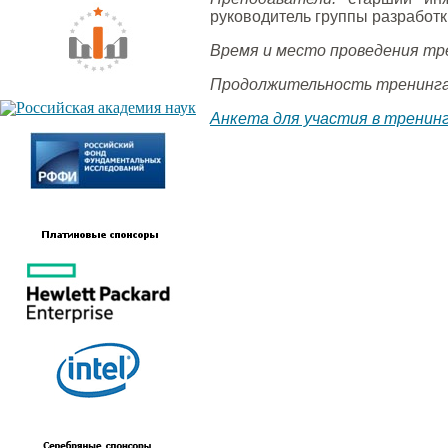
руководитель группы разработк
Время и место проведения тр
Продолжительность тренинга
Анкета для участия в тренин